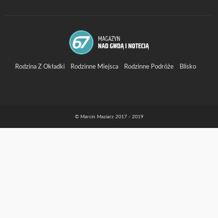
Rodzina Z Okładki
Rodzinne Miejsca
Rodzinne Podróże
Blisko
Wydarzenia
© Marcin Maziarz 2017 - 2019